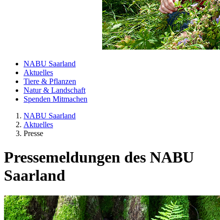
NABU Saarland
Aktuelles
Tiere & Pflanzen
Natur & Landschaft
Spenden Mitmachen
NABU Saarland
Aktuelles
Presse
Pressemeldungen des NABU
Saarland