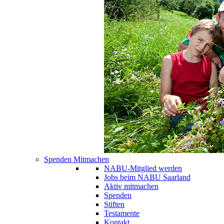
Spenden Mitmachen
NABU-Mitglied werden
Jobs beim NABU Saarland
Aktiv mitmachen
Spenden
Stiften
Testamente
Kontakt