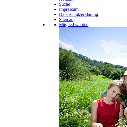
Suche
Impressum
Datenschutzerklärung
Sitemap
Mitglied werden