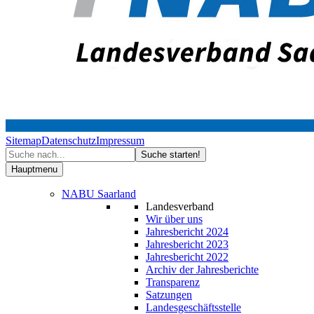
Sitemap
Datenschutz
Impressum
Hauptmenu
NABU Saarland
Landesverband
Wir über uns
Jahresbericht 2024
Jahresbericht 2023
Jahresbericht 2022
Archiv der Jahresberichte
Transparenz
Satzungen
Landesgeschäftsstelle