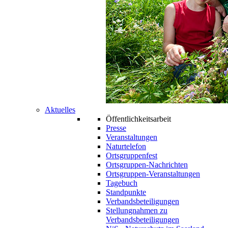
Aktuelles
Öffentlichkeitsarbeit
Presse
Veranstaltungen
Naturtelefon
Ortsgruppenfest
Ortsgruppen-Nachrichten
Ortsgruppen-Veranstaltungen
Tagebuch
Standpunkte
Verbandsbeteiligungen
Stellungnahmen zu
Verbandsbeteiligungen