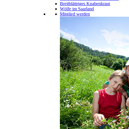
Breitblättriges Knabenkraut
Wölfe im Saarland
Mitglied werden