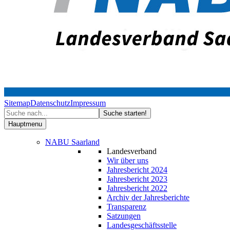
Sitemap
Datenschutz
Impressum
Hauptmenu
NABU Saarland
Landesverband
Wir über uns
Jahresbericht 2024
Jahresbericht 2023
Jahresbericht 2022
Archiv der Jahresberichte
Transparenz
Satzungen
Landesgeschäftsstelle