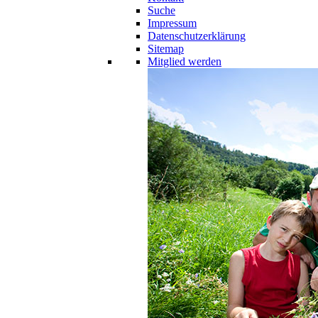
Suche
Impressum
Datenschutzerklärung
Sitemap
Mitglied werden