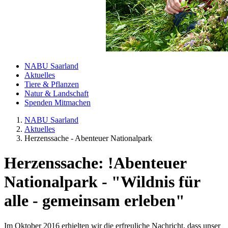
NABU Saarland
Aktuelles
Tiere & Pflanzen
Natur & Landschaft
Spenden Mitmachen
NABU Saarland
Aktuelles
Herzenssache - Abenteuer Nationalpark
Herzenssache: !Abenteuer
Nationalpark - "Wildnis für
alle - gemeinsam erleben"
Im Oktober 2016 erhielten wir die erfreuliche Nachricht, dass unser