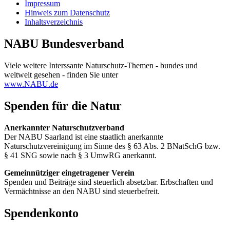
Impressum
Hinweis zum Datenschutz
Inhaltsverzeichnis
NABU Bundesverband
Viele weitere Interssante Naturschutz-Themen - bundes und
weltweit gesehen - finden Sie unter
www.NABU.de
Spenden für die Natur
Anerkannter Naturschutzverband
Der NABU Saarland ist eine staatlich anerkannte
Naturschutzvereinigung im Sinne des § 63 Abs. 2 BNatSchG bzw.
§ 41 SNG sowie nach § 3 UmwRG anerkannt.
Gemeinnütziger eingetragener Verein
Spenden und Beiträge sind steuerlich absetzbar. Erbschaften und
Vermächtnisse an den NABU sind steuerbefreit.
Spendenkonto