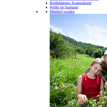
Breitblättriges Knabenkraut
Wölfe im Saarland
Mitglied werden