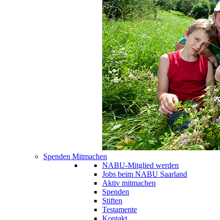
Spenden Mitmachen
NABU-Mitglied werden
Jobs beim NABU Saarland
Aktiv mitmachen
Spenden
Stiften
Testamente
Kontakt