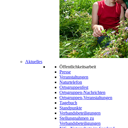
Aktuelles
Öffentlichkeitsarbeit
Presse
Veranstaltungen
Naturtelefon
Ortsgruppenfest
Ortsgruppen-Nachrichten
Ortsgruppen-Veranstaltungen
Tagebuch
Standpunkte
Verbandsbeteiligungen
Stellungnahmen zu
Verbandsbeteiligungen