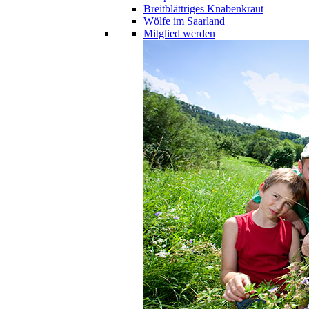
Breitblättriges Knabenkraut
Wölfe im Saarland
Mitglied werden