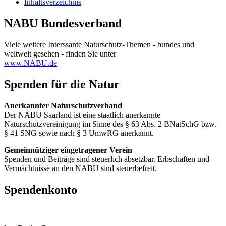
Inhaltsverzeichnis
NABU Bundesverband
Viele weitere Interssante Naturschutz-Themen - bundes und
weltweit gesehen - finden Sie unter
www.NABU.de
Spenden für die Natur
Anerkannter Naturschutzverband
Der NABU Saarland ist eine staatlich anerkannte
Naturschutzvereinigung im Sinne des § 63 Abs. 2 BNatSchG bzw.
§ 41 SNG sowie nach § 3 UmwRG anerkannt.
Gemeinnütziger eingetragener Verein
Spenden und Beiträge sind steuerlich absetzbar. Erbschaften und
Vermächtnisse an den NABU sind steuerbefreit.
Spendenkonto