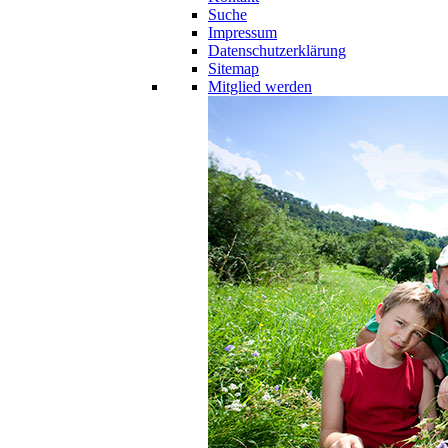
Suche
Impressum
Datenschutzerklärung
Sitemap
Mitglied werden