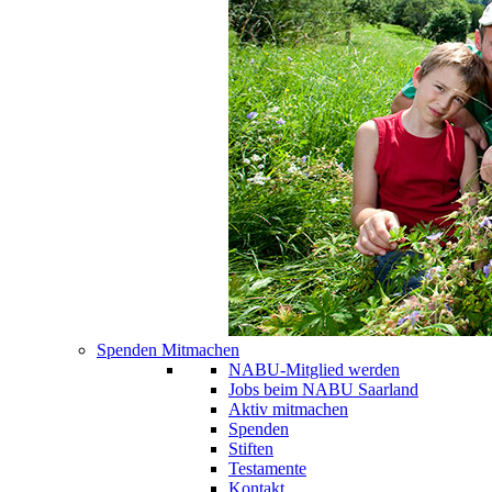
Spenden Mitmachen
NABU-Mitglied werden
Jobs beim NABU Saarland
Aktiv mitmachen
Spenden
Stiften
Testamente
Kontakt