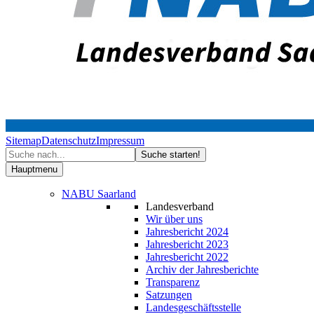
Sitemap
Datenschutz
Impressum
Hauptmenu
NABU Saarland
Landesverband
Wir über uns
Jahresbericht 2024
Jahresbericht 2023
Jahresbericht 2022
Archiv der Jahresberichte
Transparenz
Satzungen
Landesgeschäftsstelle