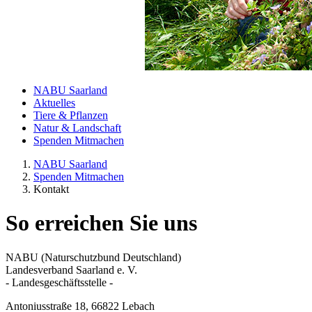
NABU Saarland
Aktuelles
Tiere & Pflanzen
Natur & Landschaft
Spenden Mitmachen
NABU Saarland
Spenden Mitmachen
Kontakt
So erreichen Sie uns
NABU (Naturschutzbund Deutschland)
Landesverband Saarland e. V.
- Landesgeschäftsstelle -
Antoniusstraße 18, 66822 Lebach