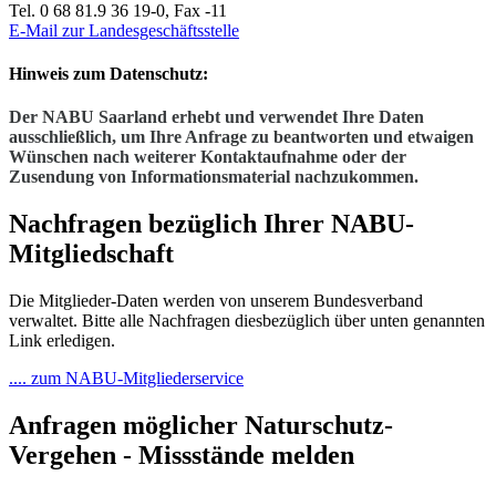
Tel. 0 68 81.9 36 19-0, Fax -11
E-Mail zur Landesgeschäftsstelle
Hinweis zum Datenschutz:
Der NABU Saarland erhebt und verwendet Ihre Daten
ausschließlich, um Ihre Anfrage zu beantworten und etwaigen
Wünschen nach weiterer Kontaktaufnahme oder der
Zusendung von Informationsmaterial nachzukommen.
Nachfragen bezüglich Ihrer NABU-
Mitgliedschaft
Die Mitglieder-Daten werden von unserem Bundesverband
verwaltet. Bitte alle Nachfragen diesbezüglich über unten genannten
Link erledigen.
.... zum NABU-Mitgliederservice
Anfragen möglicher Naturschutz-
Vergehen - Missstände melden