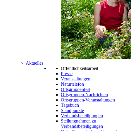
Aktuelles
Öffentlichkeitsarbeit
Presse
Veranstaltungen
Naturtelefon
Ortsgruppenfest
Ortsgruppen-Nachrichten
Ortsgruppen-Veranstaltungen
Tagebuch
Standpunkte
Verbandsbeteiligungen
Stellungnahmen zu
Verbandsbeteiligungen