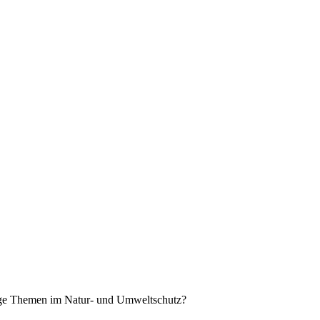
tige Themen im Natur- und Umweltschutz?