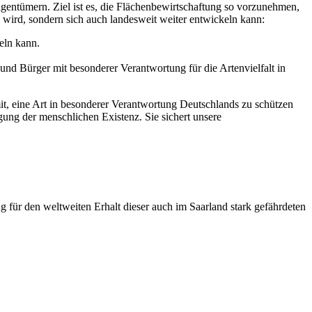
entümern. Ziel ist es, die Flächenbewirtschaftung so vorzunehmen,
 wird, sondern sich auch landesweit weiter entwickeln kann:
eln kann.
und Bürger mit besonderer Verantwortung für die Artenvielfalt in
it, eine Art in besonderer Verantwortung Deutschlands zu schützen
gung der menschlichen Existenz. Sie sichert unsere
für den weltweiten Erhalt dieser auch im Saarland stark gefährdeten