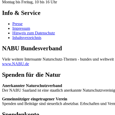
Montag bis Freitag, 10 bis 16 Uhr
Info & Service
Presse
Impressum
Hinweis zum Datenschutz
Inhaltsverzeichnis
NABU Bundesverband
Viele weitere Interssante Naturschutz-Themen - bundes und weltweit 
www.NABU.de
Spenden für die Natur
Anerkannter Naturschutzverband
Der NABU Saarland ist eine staatlich anerkannte Naturschutzvere
Gemeinnütziger eingetragener Verein
Spenden und Beiträge sind steuerlich absetzbar. Erbschaften und Ver
Spendenkonto