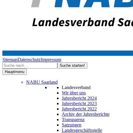
Sitemap
Datenschutz
Impressum
Hauptmenu
NABU Saarland
Landesverband
Wir über uns
Jahresbericht 2024
Jahresbericht 2023
Jahresbericht 2022
Archiv der Jahresberichte
Transparenz
Satzungen
Landesgeschäftsstelle