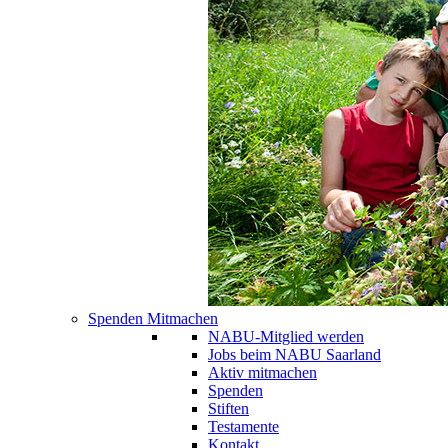
Spenden Mitmachen
NABU-Mitglied werden
Jobs beim NABU Saarland
Aktiv mitmachen
Spenden
Stiften
Testamente
Kontakt