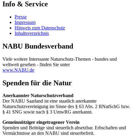
Info & Service
Presse
Impressum
Hinweis zum Datenschutz
Inhaltsverzeichnis
NABU Bundesverband
Viele weitere Interssante Naturschutz-Themen - bundes und
weltweit gesehen - finden Sie unter
www.NABU.de
Spenden für die Natur
Anerkannter Naturschutzverband
Der NABU Saarland ist eine staatlich anerkannte
Naturschutzvereinigung im Sinne des § 63 Abs. 2 BNatSchG bzw.
§ 41 SNG sowie nach § 3 UmwRG anerkannt.
Gemeinnütziger eingetragener Verein
Spenden und Beiträge sind steuerlich absetzbar. Erbschaften und
Vermächtnisse an den NABU sind steuerbefreit.