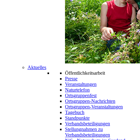
Aktuelles
Öffentlichkeitsarbeit
Presse
Veranstaltungen
Naturtelefon
Ortsgruppenfest
Ortsgruppen-Nachrichten
Ortsgruppen-Veranstaltungen
Tagebuch
Standpunkte
Verbandsbeteiligungen
Stellungnahmen zu
Verbandsbeteiligungen