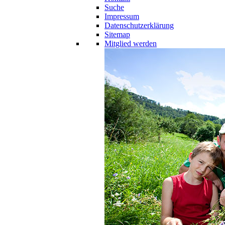
Suche
Impressum
Datenschutzerklärung
Sitemap
Mitglied werden