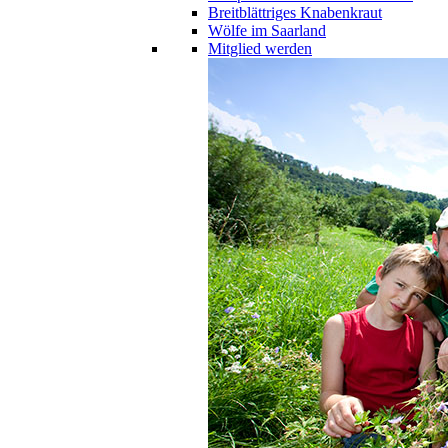
Breitblättriges Knabenkraut
Wölfe im Saarland
Mitglied werden