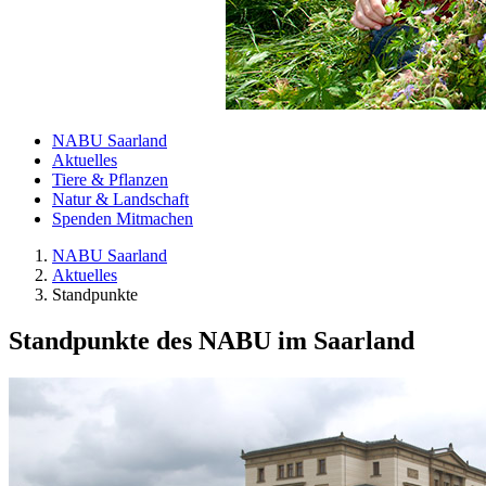
NABU Saarland
Aktuelles
Tiere & Pflanzen
Natur & Landschaft
Spenden Mitmachen
NABU Saarland
Aktuelles
Standpunkte
Standpunkte des NABU im Saarland