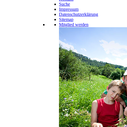
Suche
Impressum
Datenschutzerklärung
Sitemap
Mitglied werden