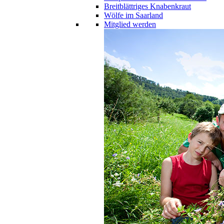
Breitblättriges Knabenkraut
Wölfe im Saarland
Mitglied werden