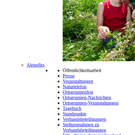
Aktuelles
Öffentlichkeitsarbeit
Presse
Veranstaltungen
Naturtelefon
Ortsgruppenfest
Ortsgruppen-Nachrichten
Ortsgruppen-Veranstaltungen
Tagebuch
Standpunkte
Verbandsbeteiligungen
Stellungnahmen zu
Verbandsbeteiligungen