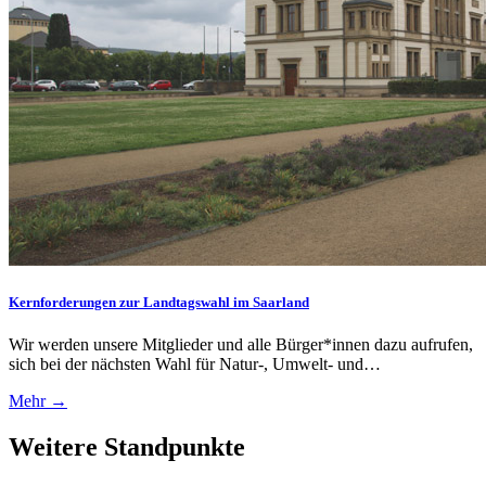
Kernforderungen zur Landtagswahl im Saarland
Wir werden unsere Mitglieder und alle Bürger*innen dazu aufrufen,
sich bei der nächsten Wahl für Natur-, Umwelt- und…
Mehr →
Weitere Standpunkte