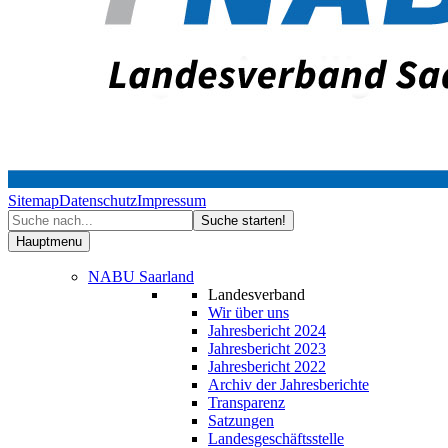
Sitemap
Datenschutz
Impressum
Hauptmenu
NABU Saarland
Landesverband
Wir über uns
Jahresbericht 2024
Jahresbericht 2023
Jahresbericht 2022
Archiv der Jahresberichte
Transparenz
Satzungen
Landesgeschäftsstelle