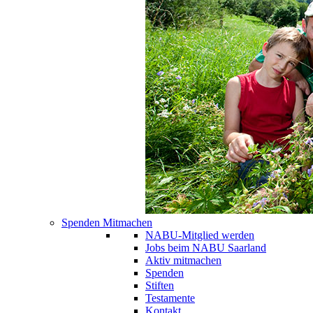
Spenden Mitmachen
NABU-Mitglied werden
Jobs beim NABU Saarland
Aktiv mitmachen
Spenden
Stiften
Testamente
Kontakt