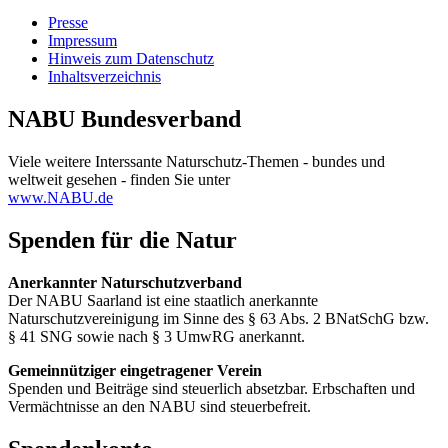
Presse
Impressum
Hinweis zum Datenschutz
Inhaltsverzeichnis
NABU Bundesverband
Viele weitere Interssante Naturschutz-Themen - bundes und
weltweit gesehen - finden Sie unter
www.NABU.de
Spenden für die Natur
Anerkannter Naturschutzverband
Der NABU Saarland ist eine staatlich anerkannte
Naturschutzvereinigung im Sinne des § 63 Abs. 2 BNatSchG bzw.
§ 41 SNG sowie nach § 3 UmwRG anerkannt.
Gemeinnütziger eingetragener Verein
Spenden und Beiträge sind steuerlich absetzbar. Erbschaften und
Vermächtnisse an den NABU sind steuerbefreit.