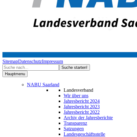
Sitemap
Datenschutz
Impressum
Hauptmenu
NABU Saarland
Landesverband
Wir über uns
Jahresbericht 2024
Jahresbericht 2023
Jahresbericht 2022
Archiv der Jahresberichte
Transparenz
Satzungen
Landesgeschäftsstelle