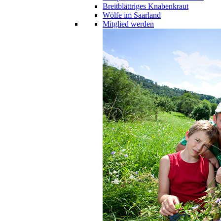
Breitblättriges Knabenkraut
Wölfe im Saarland
Mitglied werden