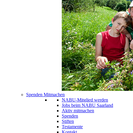
Spenden Mitmachen
NABU-Mitglied werden
Jobs beim NABU Saarland
Aktiv mitmachen
Spenden
Stiften
Testamente
Kontakt