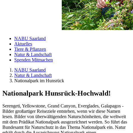
NABU Saarland
Aktuelles
Tiere & Pflanzen
Natur & Landschaft
Spenden Mitmachen
NABU Saarland
Natur & Landschaft
Nationalpark im Hunsrück
Nationalpark Hunsrück-Hochwald!
Serengeti, Yellowstone, Grand Canyon, Everglades, Galapagos -
Bilder großartiger Reiseziele entstehen, wenn wir diese Namen
lesen. Bilder von überwältigenden Naturschönheiten, die weltweit
mit dem Prädikat Nationalpark ausgezeichnet werden. So führt das
Bundesamt für Naturschutz in das Thema Nationalpark ein. Natur
erhält durch die Auszeichnung Nationalpark einen