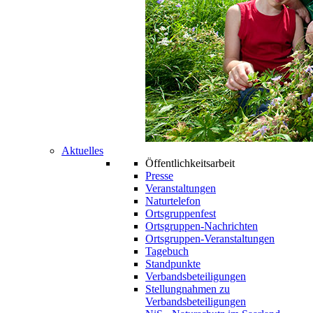
Aktuelles
Öffentlichkeitsarbeit
Presse
Veranstaltungen
Naturtelefon
Ortsgruppenfest
Ortsgruppen-Nachrichten
Ortsgruppen-Veranstaltungen
Tagebuch
Standpunkte
Verbandsbeteiligungen
Stellungnahmen zu
Verbandsbeteiligungen