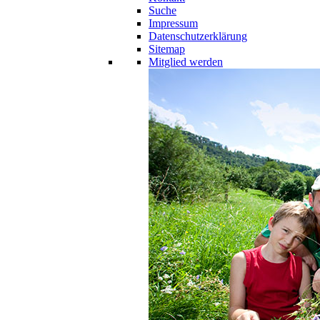
Suche
Impressum
Datenschutzerklärung
Sitemap
Mitglied werden