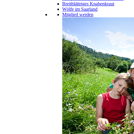
Breitblättriges Knabenkraut
Wölfe im Saarland
Mitglied werden