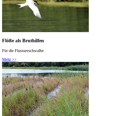
Flöße als Bruthilfen
Für die Flussseeschwalbe
Mehr >>