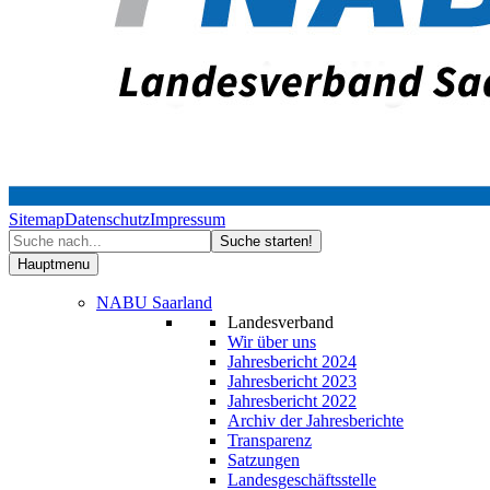
Sitemap
Datenschutz
Impressum
Hauptmenu
NABU Saarland
Landesverband
Wir über uns
Jahresbericht 2024
Jahresbericht 2023
Jahresbericht 2022
Archiv der Jahresberichte
Transparenz
Satzungen
Landesgeschäftsstelle