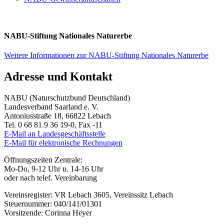
NABU-Stiftung Nationales Naturerbe
Weitere Informationen zur NABU-Stiftung Nationales Naturerbe
Adresse und Kontakt
NABU (Naturschutzbund Deutschland)
Landesverband Saarland e. V.
Antoniusstraße 18, 66822 Lebach
Tel. 0 68 81.9 36 19-0, Fax -11
E-Mail an Landesgeschäftsstelle
E-Mail für elektronische Rechnungen
Öffnungszeiten Zentrale:
Mo-Do, 9-12 Uhr u. 14-16 Uhr
oder nach telef. Vereinbarung
Vereinsregister: VR Lebach 3605, Vereinssitz Lebach
Steuernummer: 040/141/01301
Vorsitzende: Corinna Heyer