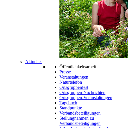
Aktuelles
Öffentlichkeitsarbeit
Presse
Veranstaltungen
Naturtelefon
Ortsgruppenfest
Ortsgruppen-Nachrichten
Ortsgruppen-Veranstaltungen
Tagebuch
Standpunkte
Verbandsbeteiligungen
Stellungnahmen zu
Verbandsbeteiligungen