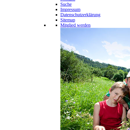
Suche
Impressum
Datenschutzerklärung
Sitemap
Mitglied werden