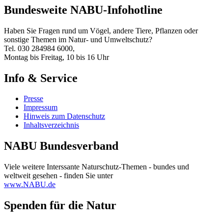
Bundesweite NABU-Infohotline
Haben Sie Fragen rund um Vögel, andere Tiere, Pflanzen oder
sonstige Themen im Natur- und Umweltschutz?
Tel. 030 284984 6000,
Montag bis Freitag, 10 bis 16 Uhr
Info & Service
Presse
Impressum
Hinweis zum Datenschutz
Inhaltsverzeichnis
NABU Bundesverband
Viele weitere Interssante Naturschutz-Themen - bundes und
weltweit gesehen - finden Sie unter
www.NABU.de
Spenden für die Natur