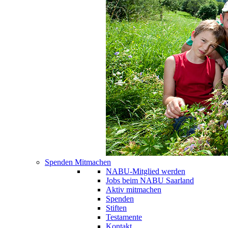
Spenden Mitmachen
NABU-Mitglied werden
Jobs beim NABU Saarland
Aktiv mitmachen
Spenden
Stiften
Testamente
Kontakt