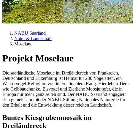
NABU Saarland
Natur & Landschaft
Moselaue
Projekt Moselaue
Die saarländische Moselaue im Dreiländereck von Frankreich,
Deutschland und Luxemburg ist Heimat für 230 Vogelarten, ein
Wasservogel-Refugium von internationalem Rang. Hier leben Tiere
wie Gelbbauchunke, Eisvogel und Zierliche Moosjungfer, die in
Europa nur mehr ganz selten sind. Der NABU Saarland engagiert
sich gemeinsam mit der NABU-Stiftung Nationales Naturerbe für
den Erhalt und die Entwicklung dieser reichen Landschaft.
Buntes Kiesgrubenmosaik im
Dreiländereck