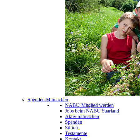
Spenden Mitmachen
NABU-Mitglied werden
Jobs beim NABU Saarland
Aktiv mitmachen
Spenden
Stiften
Testamente
Kontakt