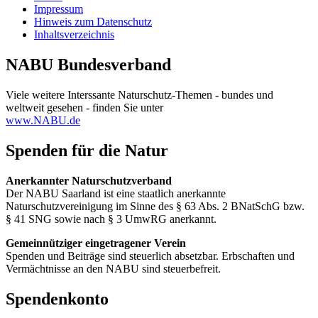
Impressum
Hinweis zum Datenschutz
Inhaltsverzeichnis
NABU Bundesverband
Viele weitere Interssante Naturschutz-Themen - bundes und
weltweit gesehen - finden Sie unter
www.NABU.de
Spenden für die Natur
Anerkannter Naturschutzverband
Der NABU Saarland ist eine staatlich anerkannte
Naturschutzvereinigung im Sinne des § 63 Abs. 2 BNatSchG bzw.
§ 41 SNG sowie nach § 3 UmwRG anerkannt.
Gemeinnütziger eingetragener Verein
Spenden und Beiträge sind steuerlich absetzbar. Erbschaften und
Vermächtnisse an den NABU sind steuerbefreit.
Spendenkonto