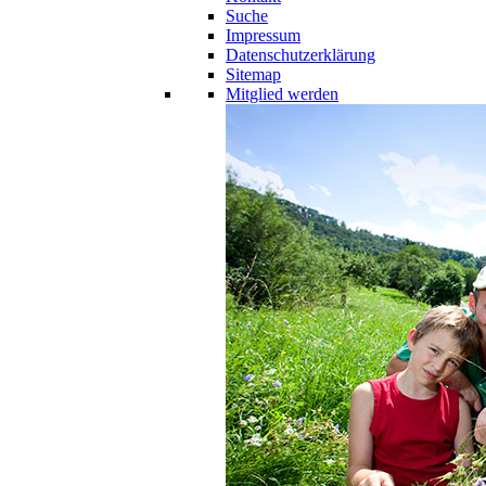
Suche
Impressum
Datenschutzerklärung
Sitemap
Mitglied werden