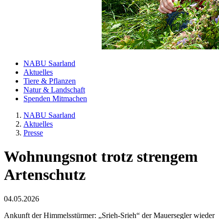
NABU Saarland
Aktuelles
Tiere & Pflanzen
Natur & Landschaft
Spenden Mitmachen
NABU Saarland
Aktuelles
Presse
Wohnungsnot trotz strengem
Artenschutz
04.05.2026
Ankunft der Himmelsstürmer: „Srieh-Srieh“ der Mauersegler wieder