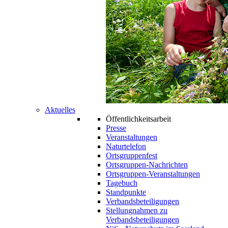
Aktuelles
Öffentlichkeitsarbeit
Presse
Veranstaltungen
Naturtelefon
Ortsgruppenfest
Ortsgruppen-Nachrichten
Ortsgruppen-Veranstaltungen
Tagebuch
Standpunkte
Verbandsbeteiligungen
Stellungnahmen zu
Verbandsbeteiligungen