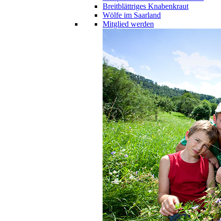
Breitblättriges Knabenkraut
Wölfe im Saarland
Mitglied werden