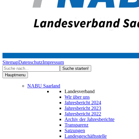
Sitemap
Datenschutz
Impressum
Hauptmenu
NABU Saarland
Landesverband
Wir über uns
Jahresbericht 2024
Jahresbericht 2023
Jahresbericht 2022
Archiv der Jahresberichte
Transparenz
Satzungen
Landesgeschäftsstelle