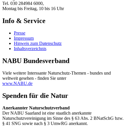
Tel. 030 284984 6000,
Montag bis Freitag, 10 bis 16 Uhr
Info & Service
Presse
Impressum
Hinweis zum Datenschutz
Inhaltsverzeichnis
NABU Bundesverband
Viele weitere Interssante Naturschutz-Themen - bundes und
weltweit gesehen - finden Sie unter
www.NABU.de
Spenden für die Natur
Anerkannter Naturschutzverband
Der NABU Saarland ist eine staatlich anerkannte
Naturschutzvereinigung im Sinne des § 63 Abs. 2 BNatSchG bzw.
§ 41 SNG sowie nach § 3 UmwRG anerkannt.