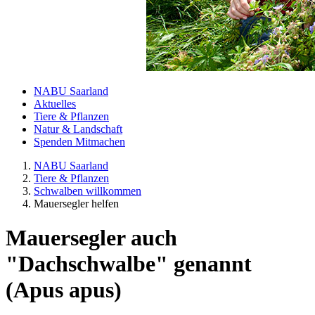
NABU Saarland
Aktuelles
Tiere & Pflanzen
Natur & Landschaft
Spenden Mitmachen
NABU Saarland
Tiere & Pflanzen
Schwalben willkommen
Mauersegler helfen
Mauersegler auch
"Dachschwalbe" genannt
(Apus apus)