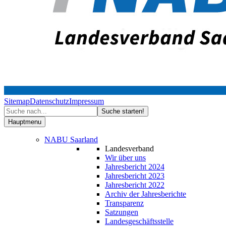
Sitemap
Datenschutz
Impressum
Hauptmenu
NABU Saarland
Landesverband
Wir über uns
Jahresbericht 2024
Jahresbericht 2023
Jahresbericht 2022
Archiv der Jahresberichte
Transparenz
Satzungen
Landesgeschäftsstelle