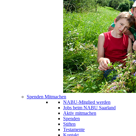
Spenden Mitmachen
NABU-Mitglied werden
Jobs beim NABU Saarland
Aktiv mitmachen
Spenden
Stiften
Testamente
Kontakt