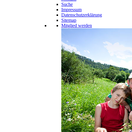
Suche
Impressum
Datenschutzerklärung
Sitemap
Mitglied werden