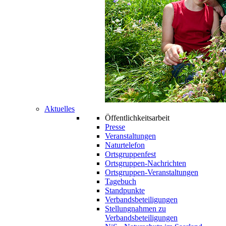
Aktuelles
Öffentlichkeitsarbeit
Presse
Veranstaltungen
Naturtelefon
Ortsgruppenfest
Ortsgruppen-Nachrichten
Ortsgruppen-Veranstaltungen
Tagebuch
Standpunkte
Verbandsbeteiligungen
Stellungnahmen zu
Verbandsbeteiligungen