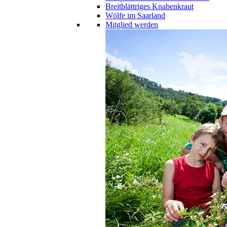
Breitblättriges Knabenkraut
Wölfe im Saarland
Mitglied werden