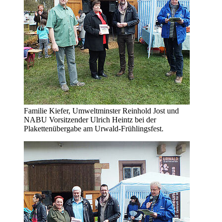
Familie Kiefer, Umweltminster Reinhold Jost und
NABU Vorsitzender Ulrich Heintz bei der
Plakettenübergabe am Urwald-Frühlingsfest.