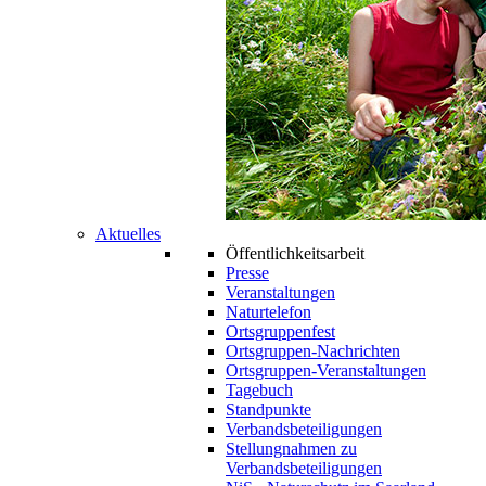
Aktuelles
Öffentlichkeitsarbeit
Presse
Veranstaltungen
Naturtelefon
Ortsgruppenfest
Ortsgruppen-Nachrichten
Ortsgruppen-Veranstaltungen
Tagebuch
Standpunkte
Verbandsbeteiligungen
Stellungnahmen zu
Verbandsbeteiligungen