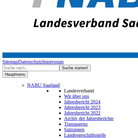
Sitemap
Datenschutz
Impressum
Hauptmenu
NABU Saarland
Landesverband
Wir über uns
Jahresbericht 2024
Jahresbericht 2023
Jahresbericht 2022
Archiv der Jahresberichte
Transparenz
Satzungen
Landesgeschäftsstelle