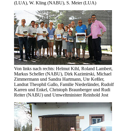
(LUA), W. Kling (NABU), S. Meier (LUA)
Von links nach rechts: Helmut Kihl, Roland Lambert,
Markus Scheller (NABU), Dirk Kazimirski, Michael
Zimmermann und Sandra Hartmann, Ute Keßler,
Landrat Theophil Gallo, Familie Niederländer, Rudolf
Karren und Enkel, Christoph Braunberger und Rudi
Reiter (NABU) und Umweltminister Reinhold Jost