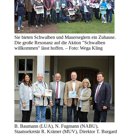
Sie bieten Schwalben und Mauerseglern ein Zuhause.
Die große Resonanz auf die Aktion "Schwalben
willkommen" lässt hoffen. – Foto: Wega Kling
B. Baumann (LUA), N. Fugmann (NABU),
Staatssekretär R. Krämer (MUV), Direktor T. Burgard