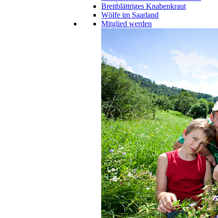
Breitblättriges Knabenkraut
Wölfe im Saarland
Mitglied werden