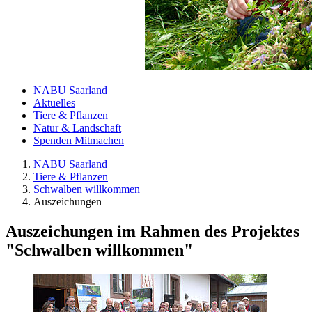
NABU Saarland
Aktuelles
Tiere & Pflanzen
Natur & Landschaft
Spenden Mitmachen
NABU Saarland
Tiere & Pflanzen
Schwalben willkommen
Auszeichungen
Auszeichungen im Rahmen des Projektes
"Schwalben willkommen"