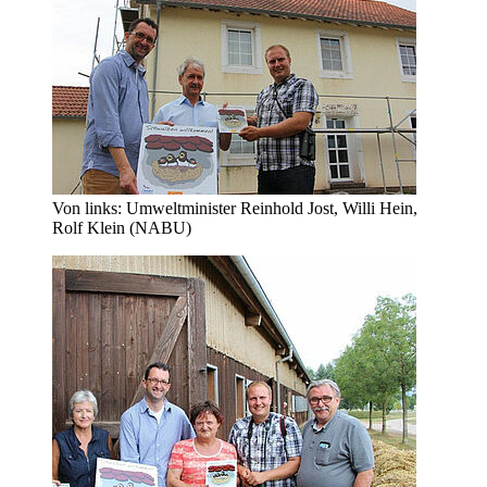
Von links: Umweltminister Reinhold Jost, Willi Hein,
Rolf Klein (NABU)