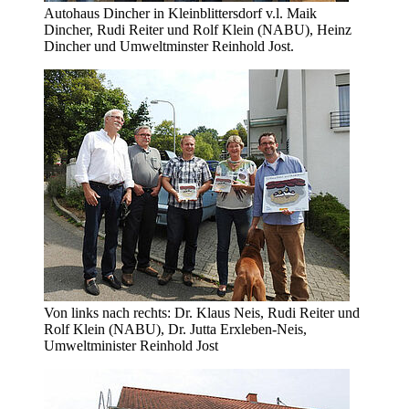
Autohaus Dincher in Kleinblittersdorf v.l. Maik
Dincher, Rudi Reiter und Rolf Klein (NABU), Heinz
Dincher und Umweltminster Reinhold Jost.
Von links nach rechts: Dr. Klaus Neis, Rudi Reiter und
Rolf Klein (NABU), Dr. Jutta Erxleben-Neis,
Umweltminister Reinhold Jost