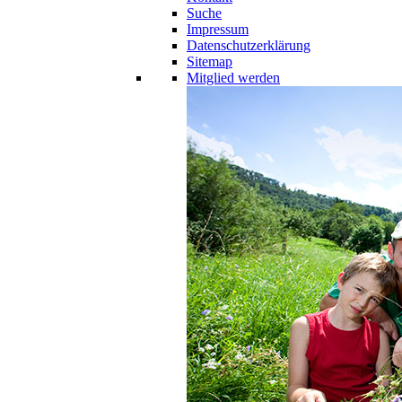
Suche
Impressum
Datenschutzerklärung
Sitemap
Mitglied werden