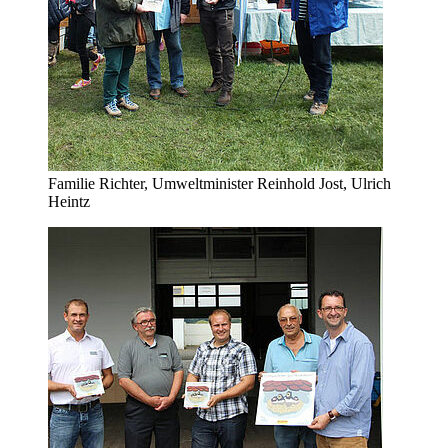
Familie Richter, Umweltminister Reinhold Jost, Ulrich
Heintz