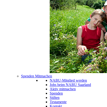
Spenden Mitmachen
NABU-Mitglied werden
Jobs beim NABU Saarland
Aktiv mitmachen
Spenden
Stiften
Testamente
Kontakt