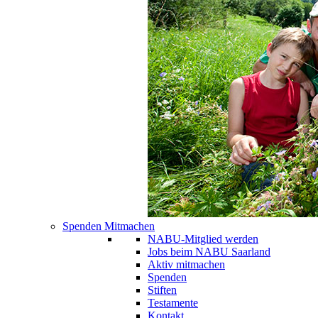
Spenden Mitmachen
NABU-Mitglied werden
Jobs beim NABU Saarland
Aktiv mitmachen
Spenden
Stiften
Testamente
Kontakt