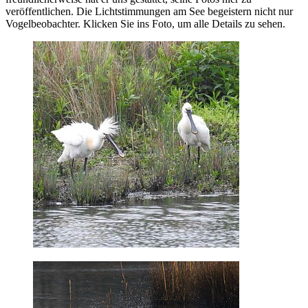
veröffentlichen. Die Lichtstimmungen am See begeistern nicht nur
Vogelbeobachter. Klicken Sie ins Foto, um alle Details zu sehen.