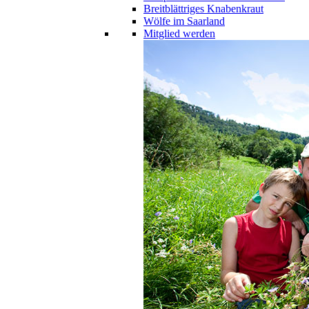
Breitblättriges Knabenkraut
Wölfe im Saarland
Mitglied werden