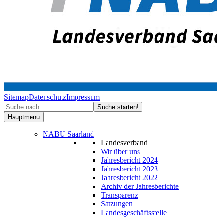
Sitemap
Datenschutz
Impressum
Hauptmenu
NABU Saarland
Landesverband
Wir über uns
Jahresbericht 2024
Jahresbericht 2023
Jahresbericht 2022
Archiv der Jahresberichte
Transparenz
Satzungen
Landesgeschäftsstelle