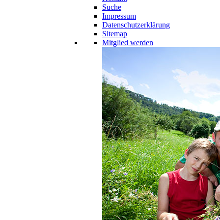
Suche
Impressum
Datenschutzerklärung
Sitemap
Mitglied werden