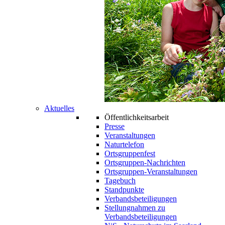
Aktuelles
Öffentlichkeitsarbeit
Presse
Veranstaltungen
Naturtelefon
Ortsgruppenfest
Ortsgruppen-Nachrichten
Ortsgruppen-Veranstaltungen
Tagebuch
Standpunkte
Verbandsbeteiligungen
Stellungnahmen zu
Verbandsbeteiligungen