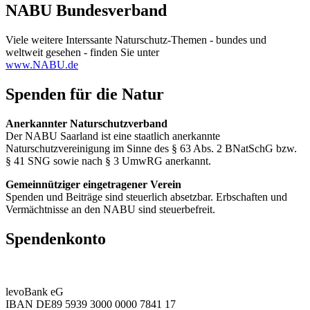
NABU Bundesverband
Viele weitere Interssante Naturschutz-Themen - bundes und
weltweit gesehen - finden Sie unter
www.NABU.de
Spenden für die Natur
Anerkannter Naturschutzverband
Der NABU Saarland ist eine staatlich anerkannte
Naturschutzvereinigung im Sinne des § 63 Abs. 2 BNatSchG bzw.
§ 41 SNG sowie nach § 3 UmwRG anerkannt.
Gemeinnütziger eingetragener Verein
Spenden und Beiträge sind steuerlich absetzbar. Erbschaften und
Vermächtnisse an den NABU sind steuerbefreit.
Spendenkonto
levoBank eG
IBAN DE89 5939 3000 0000 7841 17