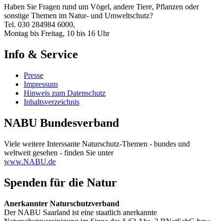
Haben Sie Fragen rund um Vögel, andere Tiere, Pflanzen oder
sonstige Themen im Natur- und Umweltschutz?
Tel. 030 284984 6000,
Montag bis Freitag, 10 bis 16 Uhr
Info & Service
Presse
Impressum
Hinweis zum Datenschutz
Inhaltsverzeichnis
NABU Bundesverband
Viele weitere Interssante Naturschutz-Themen - bundes und
weltweit gesehen - finden Sie unter
www.NABU.de
Spenden für die Natur
Anerkannter Naturschutzverband
Der NABU Saarland ist eine staatlich anerkannte