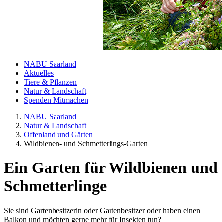
NABU Saarland
Aktuelles
Tiere & Pflanzen
Natur & Landschaft
Spenden Mitmachen
NABU Saarland
Natur & Landschaft
Offenland und Gärten
Wildbienen- und Schmetterlings-Garten
Ein Garten für Wildbienen und
Schmetterlinge
Sie sind Gartenbesitzerin oder Gartenbesitzer oder haben einen
Balkon und möchten gerne mehr für Insekten tun?