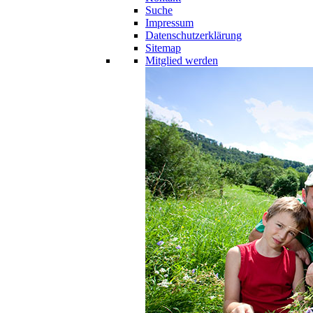
Suche
Impressum
Datenschutzerklärung
Sitemap
Mitglied werden