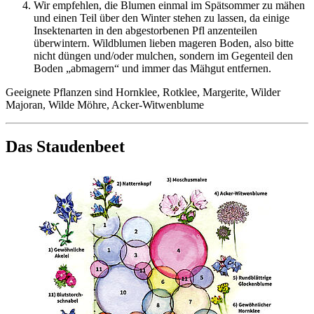
Wir empfehlen, die Blumen einmal im Spätsommer zu mähen
und einen Teil über den Winter stehen zu lassen, da einige
Insektenarten in den abgestorbenen Pfl anzenteilen
überwintern. Wildblumen lieben mageren Boden, also bitte
nicht düngen und/oder mulchen, sondern im Gegenteil den
Boden „abmagern“ und immer das Mähgut entfernen.
Geeignete Pflanzen sind Hornklee, Rotklee, Margerite, Wilder
Majoran, Wilde Möhre, Acker-Witwenblume
Das Staudenbeet