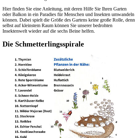
Hier finden Sie eine Anleitung, mit deren Hilfe Sie Ihren Garten
oder Balkon in ein Paradies für Menschen und Insekten umwandeln
können. Dabei spielt die Größe des Gartens keine große Rolle, denn
selbst auf kleinstem Raum können Sie unserer bedrohten
Insektenwelt wieder auf die sechs Beine helfen.
Die Schmetterlingsspirale