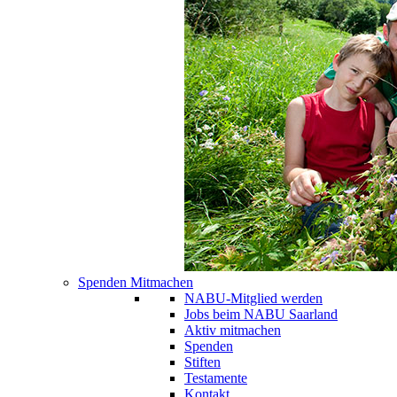
Spenden Mitmachen
NABU-Mitglied werden
Jobs beim NABU Saarland
Aktiv mitmachen
Spenden
Stiften
Testamente
Kontakt