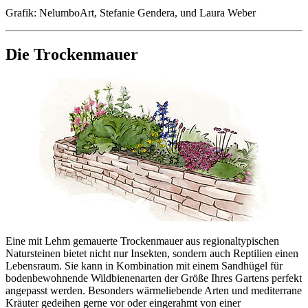
Grafik: NelumboArt, Stefanie Gendera, und Laura Weber
Die Trockenmauer
Eine mit Lehm gemauerte Trockenmauer aus regionaltypischen
Natursteinen bietet nicht nur Insekten, sondern auch Reptilien einen
Lebensraum. Sie kann in Kombination mit einem Sandhügel für
bodenbewohnende Wildbienenarten der Größe Ihres Gartens perfekt
angepasst werden. Besonders wärmeliebende Arten und mediterrane
Kräuter gedeihen gerne vor oder eingerahmt von einer