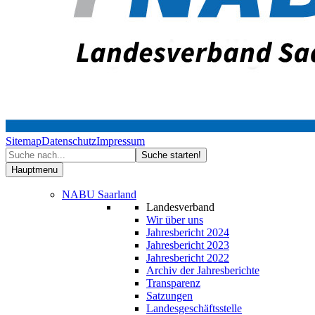
Sitemap
Datenschutz
Impressum
Hauptmenu
NABU Saarland
Landesverband
Wir über uns
Jahresbericht 2024
Jahresbericht 2023
Jahresbericht 2022
Archiv der Jahresberichte
Transparenz
Satzungen
Landesgeschäftsstelle