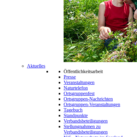
Aktuelles
Öffentlichkeitsarbeit
Presse
Veranstaltungen
Naturtelefon
Ortsgruppenfest
Ortsgruppen-Nachrichten
Ortsgruppen-Veranstaltungen
Tagebuch
Standpunkte
Verbandsbeteiligungen
Stellungnahmen zu
Verbandsbeteiligungen