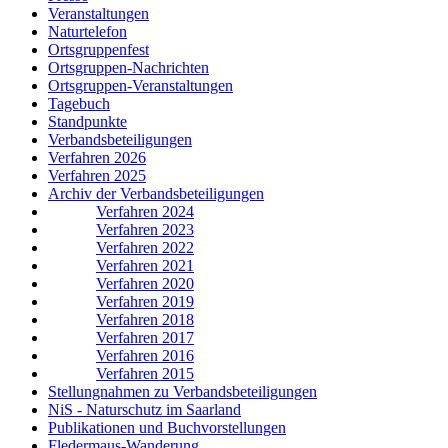
Veranstaltungen
Naturtelefon
Ortsgruppenfest
Ortsgruppen-Nachrichten
Ortsgruppen-Veranstaltungen
Tagebuch
Standpunkte
Verbandsbeteiligungen
Verfahren 2026
Verfahren 2025
Archiv der Verbandsbeteiligungen
Verfahren 2024
Verfahren 2023
Verfahren 2022
Verfahren 2021
Verfahren 2020
Verfahren 2019
Verfahren 2018
Verfahren 2017
Verfahren 2016
Verfahren 2015
Stellungnahmen zu Verbandsbeteiligungen
NiS - Naturschutz im Saarland
Publikationen und Buchvorstellungen
Fledermaus-Wanderung