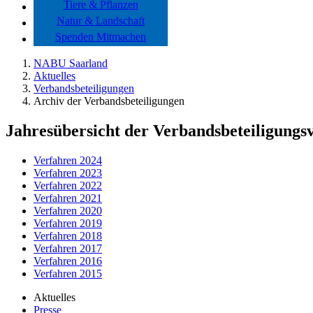
Tiere & Pflanzen
Natur & Landschaft
Spenden Mitmachen
NABU Saarland
Aktuelles
Verbandsbeteiligungen
Archiv der Verbandsbeteiligungen
Jahresübersicht der Verbandsbeteiligungs
Verfahren 2024
Verfahren 2023
Verfahren 2022
Verfahren 2021
Verfahren 2020
Verfahren 2019
Verfahren 2018
Verfahren 2017
Verfahren 2016
Verfahren 2015
Aktuelles
Presse