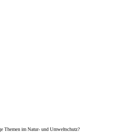
tige Themen im Natur- und Umweltschutz?