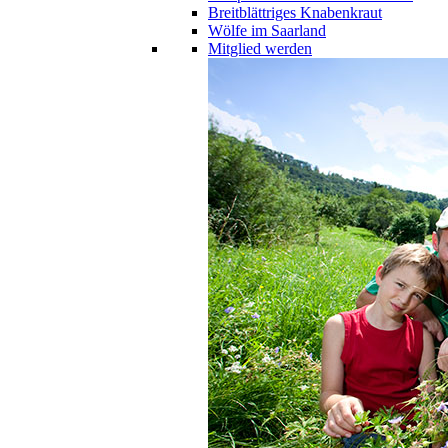
Breitblättriges Knabenkraut
Wölfe im Saarland
Mitglied werden