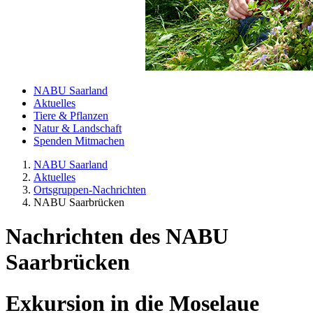
NABU Saarland
Aktuelles
Tiere & Pflanzen
Natur & Landschaft
Spenden Mitmachen
NABU Saarland
Aktuelles
Ortsgruppen-Nachrichten
NABU Saarbrücken
Nachrichten des NABU
Saarbrücken
Exkursion in die Moselaue