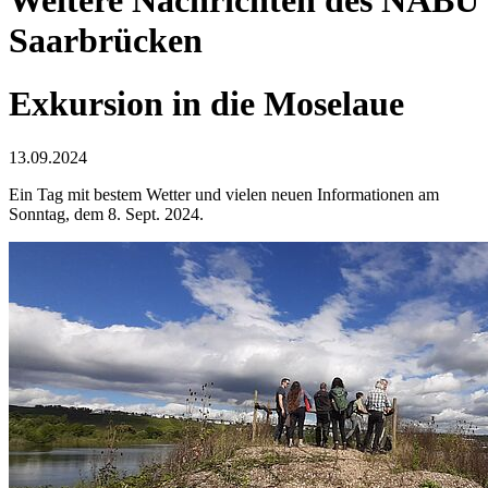
Saarbrücken
Exkursion in die Moselaue
13.09.2024
Ein Tag mit bestem Wetter und vielen neuen Informationen am
Sonntag, dem 8. Sept. 2024.