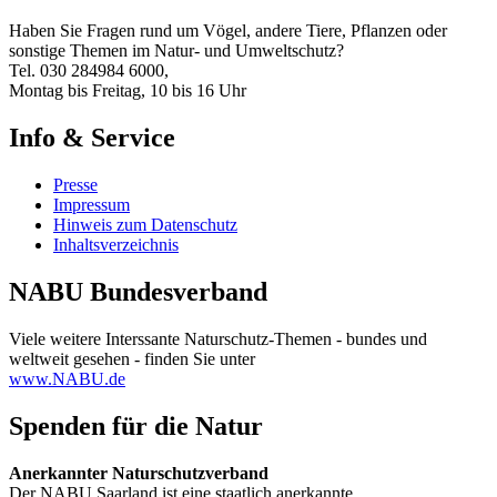
Haben Sie Fragen rund um Vögel, andere Tiere, Pflanzen oder
sonstige Themen im Natur- und Umweltschutz?
Tel. 030 284984 6000,
Montag bis Freitag, 10 bis 16 Uhr
Info & Service
Presse
Impressum
Hinweis zum Datenschutz
Inhaltsverzeichnis
NABU Bundesverband
Viele weitere Interssante Naturschutz-Themen - bundes und
weltweit gesehen - finden Sie unter
www.NABU.de
Spenden für die Natur
Anerkannter Naturschutzverband
Der NABU Saarland ist eine staatlich anerkannte