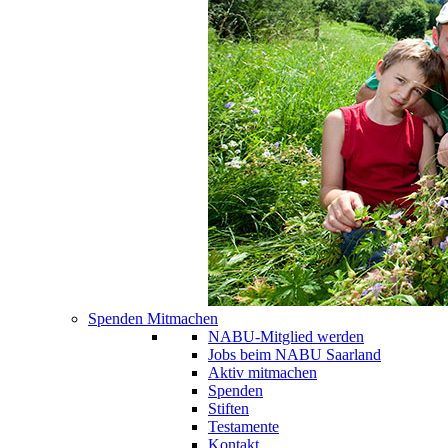
Spenden Mitmachen
NABU-Mitglied werden
Jobs beim NABU Saarland
Aktiv mitmachen
Spenden
Stiften
Testamente
Kontakt