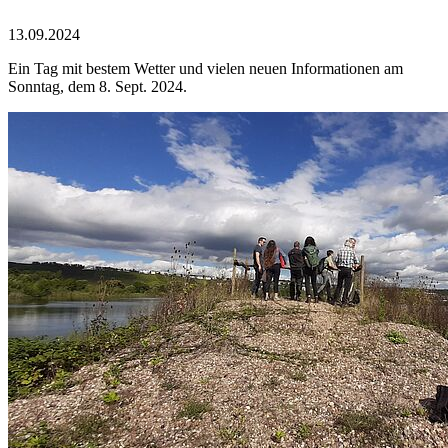
13.09.2024
Ein Tag mit bestem Wetter und vielen neuen Informationen am
Sonntag, dem 8. Sept. 2024.