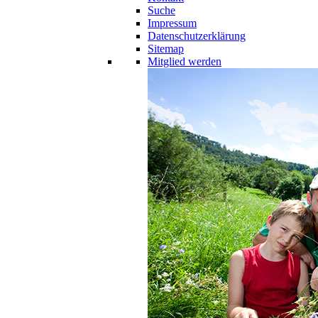
Suche
Impressum
Datenschutzerklärung
Sitemap
Mitglied werden