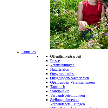
Aktuelles
Öffentlichkeitsarbeit
Presse
Veranstaltungen
Naturtelefon
Ortsgruppenfest
Ortsgruppen-Nachrichten
Ortsgruppen-Veranstaltungen
Tagebuch
Standpunkte
Verbandsbeteiligungen
Stellungnahmen zu
Verbandsbeteiligungen