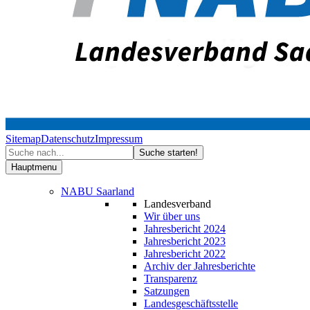
Sitemap
Datenschutz
Impressum
Hauptmenu
NABU Saarland
Landesverband
Wir über uns
Jahresbericht 2024
Jahresbericht 2023
Jahresbericht 2022
Archiv der Jahresberichte
Transparenz
Satzungen
Landesgeschäftsstelle