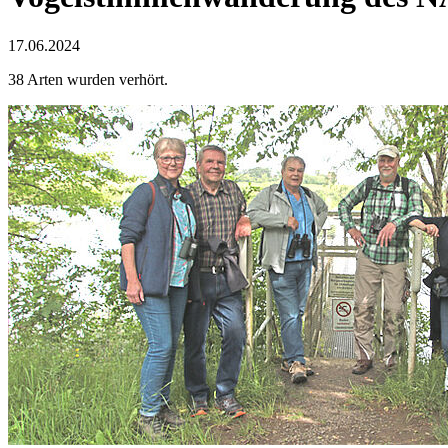
17.06.2024
38 Arten wurden verhört.