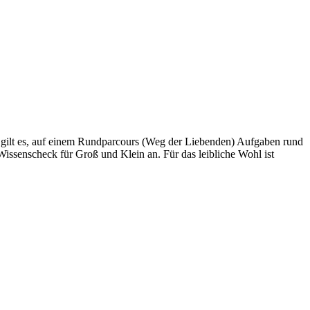
 gilt es, auf einem Rundparcours (Weg der Liebenden) Aufgaben rund
ssenscheck für Groß und Klein an. Für das leibliche Wohl ist