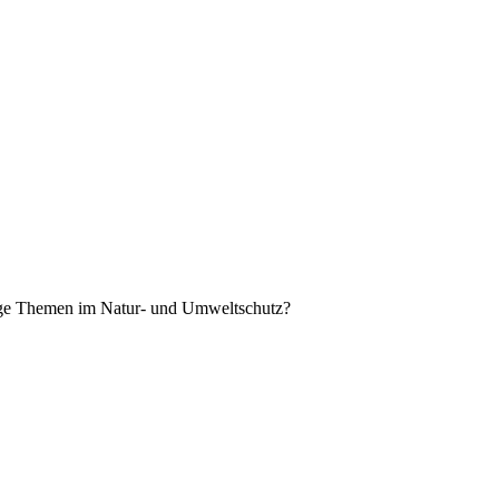
tige Themen im Natur- und Umweltschutz?