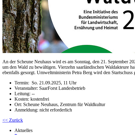
An der Scheune Neuhaus wird es am Sonntag, den 21. September 2025
um den Wald zu bewältigen. Vierzehn saarländischen Waldakteure hab
ebenfalls gesorgt. Umweltministerin Petra Berg wird den Startschuss 
Termin: So. 21.09.2025, 11 Uhr
Veranstalter: SaarForst Landesbetrieb
Leitung: --
Kosten: kostenfrei
Ort: Scheune Neuhaus, Zentrum für Waldkultur
Anmeldung: nicht erforderlich
<< Zurück
Aktuelles