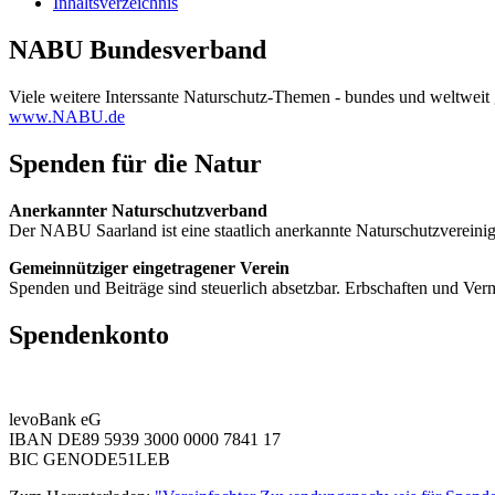
Inhaltsverzeichnis
NABU Bundesverband
Viele weitere Interssante Naturschutz-Themen - bundes und weltweit 
www.NABU.de
Spenden für die Natur
Anerkannter Naturschutzverband
Der NABU Saarland ist eine staatlich anerkannte Naturschutzvere
Gemeinnütziger eingetragener Verein
Spenden und Beiträge sind steuerlich absetzbar. Erbschaften und Ver
Spendenkonto
levoBank eG
IBAN DE89 5939 3000 0000 7841 17
BIC GENODE51LEB