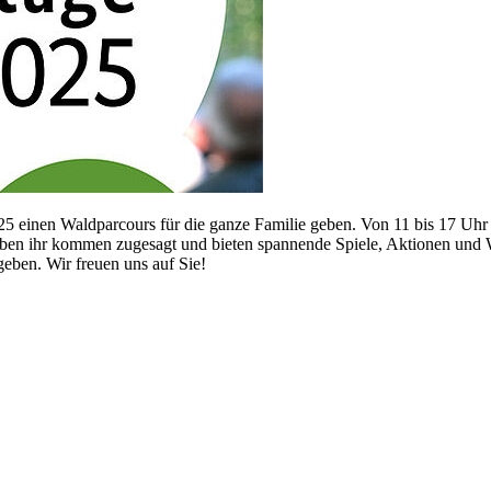
 einen Waldparcours für die ganze Familie geben. Von 11 bis 17 Uhr
en ihr kommen zugesagt und bieten spannende Spiele, Aktionen und Wi
geben. Wir freuen uns auf Sie!