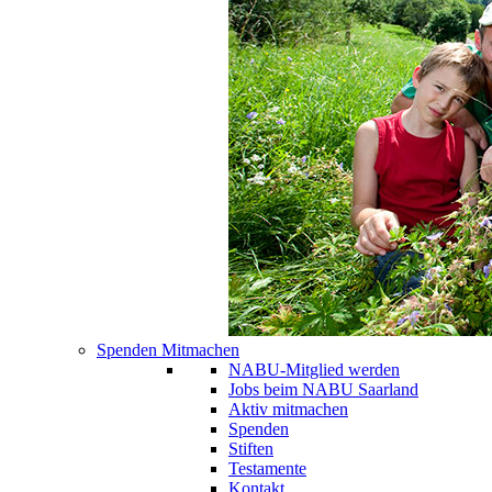
Spenden Mitmachen
NABU-Mitglied werden
Jobs beim NABU Saarland
Aktiv mitmachen
Spenden
Stiften
Testamente
Kontakt