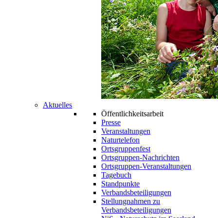
Aktuelles
Öffentlichkeitsarbeit
Presse
Veranstaltungen
Naturtelefon
Ortsgruppenfest
Ortsgruppen-Nachrichten
Ortsgruppen-Veranstaltungen
Tagebuch
Standpunkte
Verbandsbeteiligungen
Stellungnahmen zu
Verbandsbeteiligungen