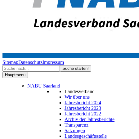
Sitemap
Datenschutz
Impressum
Hauptmenu
NABU Saarland
Landesverband
Wir über uns
Jahresbericht 2024
Jahresbericht 2023
Jahresbericht 2022
Archiv der Jahresberichte
Transparenz
Satzungen
Landesgeschäftsstelle