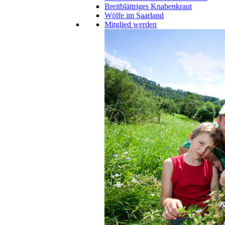
Breitblättriges Knabenkraut
Wölfe im Saarland
Mitglied werden