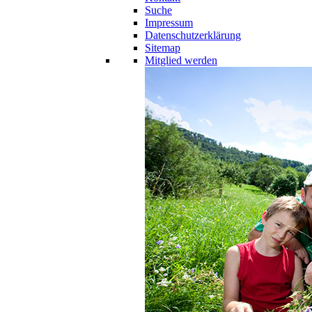
Suche
Impressum
Datenschutzerklärung
Sitemap
Mitglied werden