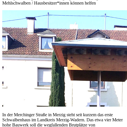
Mehlschwalben / Hausbesitzer*innen können helfen
In der Merchinger Straße in Merzig steht seit kurzem das erste
Schwalbenhaus im Landkreis Merzig-Wadern. Das etwa vier Meter
hohe Bauwerk soll die wegfallenden Brutplätze von