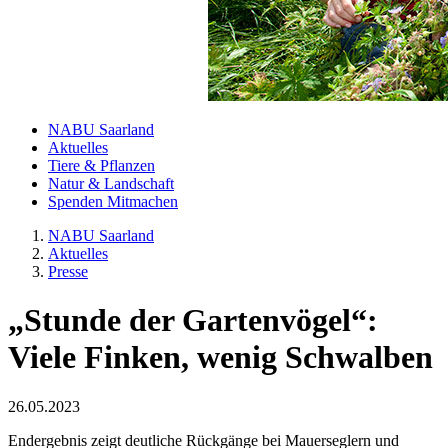
NABU Saarland
Aktuelles
Tiere & Pflanzen
Natur & Landschaft
Spenden Mitmachen
NABU Saarland
Aktuelles
Presse
„Stunde der Gartenvögel“:
Viele Finken, wenig Schwalben
26.05.2023
Endergebnis zeigt deutliche Rückgänge bei Mauerseglern und