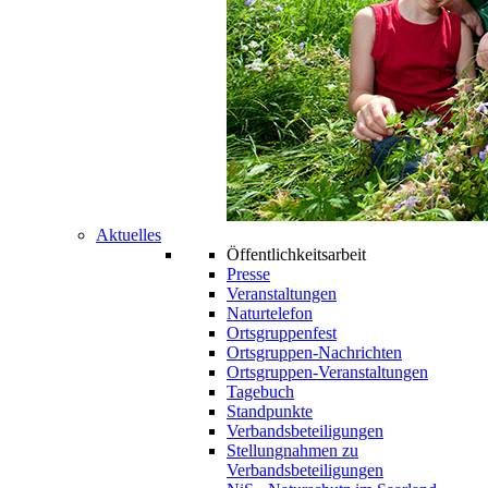
Aktuelles
Öffentlichkeitsarbeit
Presse
Veranstaltungen
Naturtelefon
Ortsgruppenfest
Ortsgruppen-Nachrichten
Ortsgruppen-Veranstaltungen
Tagebuch
Standpunkte
Verbandsbeteiligungen
Stellungnahmen zu
Verbandsbeteiligungen