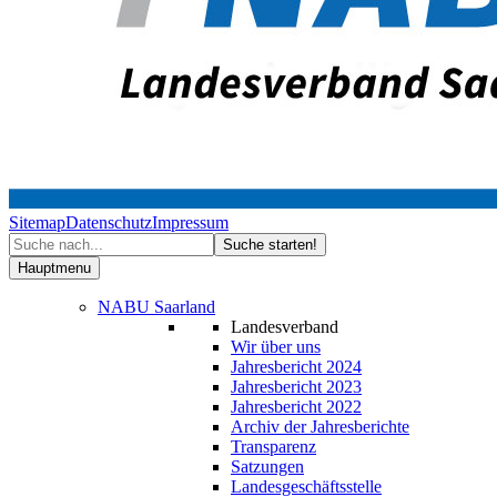
Sitemap
Datenschutz
Impressum
Hauptmenu
NABU Saarland
Landesverband
Wir über uns
Jahresbericht 2024
Jahresbericht 2023
Jahresbericht 2022
Archiv der Jahresberichte
Transparenz
Satzungen
Landesgeschäftsstelle