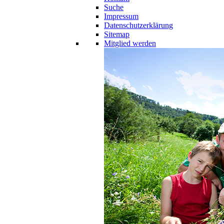
Suche
Impressum
Datenschutzerklärung
Sitemap
Mitglied werden