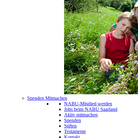
Spenden Mitmachen
NABU-Mitglied werden
Jobs beim NABU Saarland
Aktiv mitmachen
Spenden
Stiften
Testamente
Kontakt