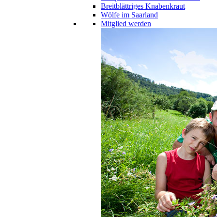
Breitblättriges Knabenkraut
Wölfe im Saarland
Mitglied werden