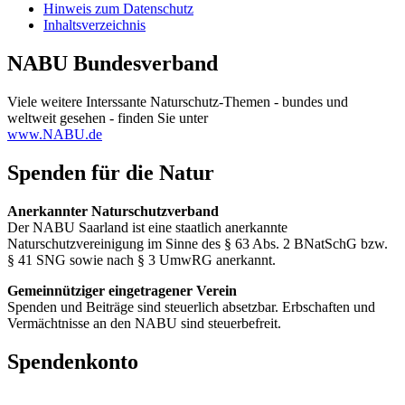
Hinweis zum Datenschutz
Inhaltsverzeichnis
NABU Bundesverband
Viele weitere Interssante Naturschutz-Themen - bundes und
weltweit gesehen - finden Sie unter
www.NABU.de
Spenden für die Natur
Anerkannter Naturschutzverband
Der NABU Saarland ist eine staatlich anerkannte
Naturschutzvereinigung im Sinne des § 63 Abs. 2 BNatSchG bzw.
§ 41 SNG sowie nach § 3 UmwRG anerkannt.
Gemeinnütziger eingetragener Verein
Spenden und Beiträge sind steuerlich absetzbar. Erbschaften und
Vermächtnisse an den NABU sind steuerbefreit.
Spendenkonto